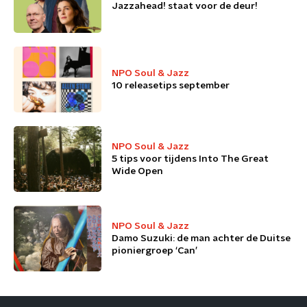
Jazzahead! staat voor de deur!
NPO Soul & Jazz
10 releasetips september
NPO Soul & Jazz
5 tips voor tijdens Into The Great
Wide Open
NPO Soul & Jazz
Damo Suzuki: de man achter de Duitse
pioniergroep ‘Can’