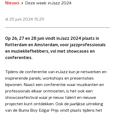
Nieuws
Deze week: inJazz 2024
di 25 juni 2024
15:29
Op 26, 27 en 28 juni vindt inJazz 2024 plaats in
Rotterdam en Amsterdam, voor jazzprofessionals
en muziekliefhebbers, vol met showcases en
conferenties.
Tijdens de conferentie van inJazz kun je netwerken en
inspirerende panels, workshops en presentaties
bijwonen. Naast een conferentie waar muzikanten en
professionals elkaar ontmoeten, is het ook een
showcasefestival waar je nieuw talent en nieuwe
projecten kunt ontdekken. Ook de jaarlijkse uitreiking
van de Buma Boy Edgar Prijs vindt plaats tijdens het