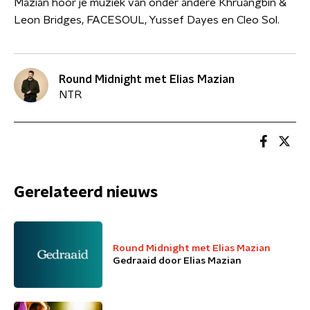
Mazian hoor je muziek van onder andere Khruangbin &
Leon Bridges, FACESOUL, Yussef Dayes en Cleo Sol.
Round Midnight met Elias Mazian
NTR
Gerelateerd nieuws
Round Midnight met Elias Mazian
Gedraaid door Elias Mazian