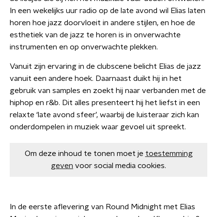
In een wekelijks uur radio op de late avond wil Elias laten
horen hoe jazz doorvloeit in andere stijlen, en hoe de
esthetiek van de jazz te horen is in onverwachte
instrumenten en op onverwachte plekken.
Vanuit zijn ervaring in de clubscene belicht Elias de jazz
vanuit een andere hoek. Daarnaast duikt hij in het
gebruik van samples en zoekt hij naar verbanden met de
hiphop en r&b. Dit alles presenteert hij het liefst in een
relaxte ‘late avond sfeer’, waarbij de luisteraar zich kan
onderdompelen in muziek waar gevoel uit spreekt.
Om deze inhoud te tonen moet je
toestemming
geven
voor social media cookies.
In de eerste aflevering van Round Midnight met Elias