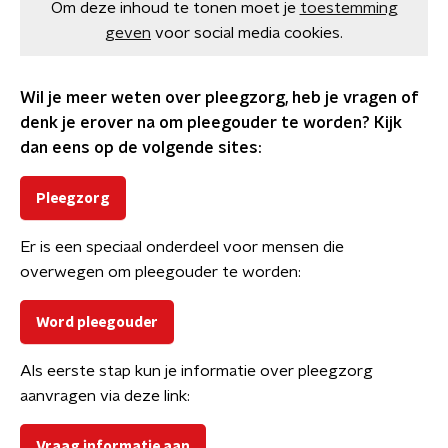
Om deze inhoud te tonen moet je
toestemming
geven
voor social media cookies.
Wil je meer weten over pleegzorg, heb je vragen of
denk je erover na om pleegouder te worden? Kijk
dan eens op de volgende sites:
Pleegzorg
Er is een speciaal onderdeel voor mensen die
overwegen om pleegouder te worden:
Word pleegouder
Als eerste stap kun je informatie over pleegzorg
aanvragen via deze link:
Vraag informatie aan