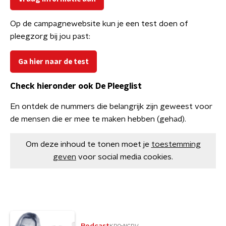
Op de campagnewebsite kun je een test doen of
pleegzorg bij jou past:
Ga hier naar de test
Check hieronder ook De Pleeglist
En ontdek de nummers die belangrijk zijn geweest voor
de mensen die er mee te maken hebben (gehad).
Om deze inhoud te tonen moet je
toestemming
geven
voor social media cookies.
Podcast