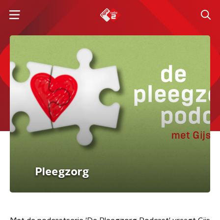
Pleegzorg