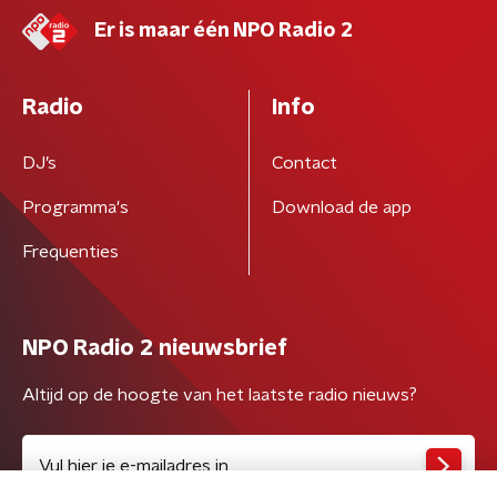
Er is maar één NPO Radio 2
Radio
Info
DJ’s
Contact
Programma's
Download de app
Frequenties
NPO Radio 2 nieuwsbrief
Altijd op de hoogte van het laatste radio nieuws?