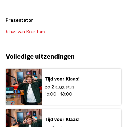
Presentator
Klaas van Kruistum
Volledige uitzendingen
Tijd voor Klaas!
zo 2 augustus
16:00 - 18:00
Tijd voor Klaas!