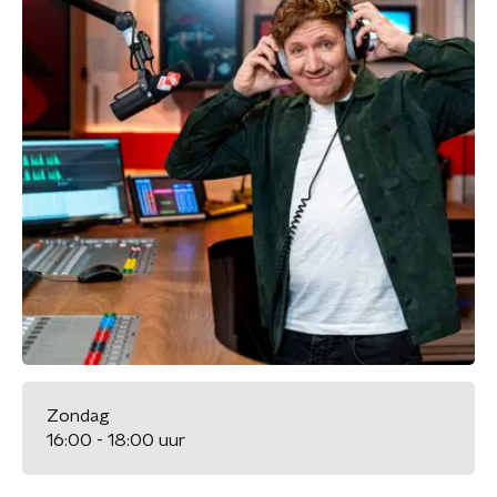
Zondag
16:00 - 18:00 uur