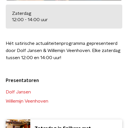
Zaterdag
12:00 - 14:00 uur
Hét satirische actualiteitenprogramma gepresenteerd
door Dolf Jansen & Willemijn Veenhoven. Elke zaterdag
tussen 12:00 en 14:00 uur!
Presentatoren
Dolf Jansen
Willemijn Veenhoven