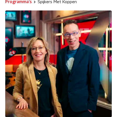
Programma's
Spijkers Met Koppen