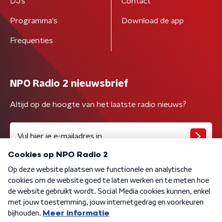
DJ’s
Contact
Programma's
Download de app
Frequenties
NPO Radio 2 nieuwsbrief
Altijd op de hoogte van het laatste radio nieuws?
Algemene voorwaarden
Privacybeleid