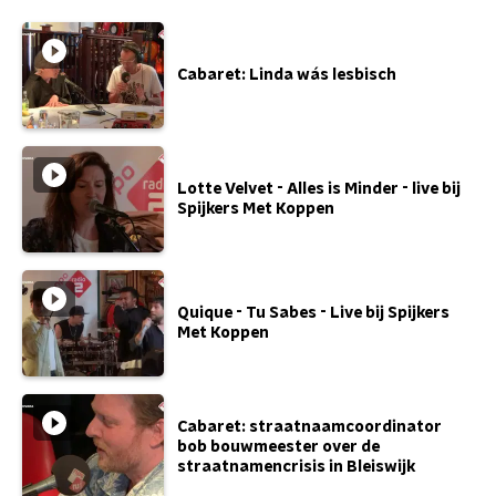
Cabaret: Linda wás lesbisch
Lotte Velvet - Alles is Minder - live bij
Spijkers Met Koppen
Quique - Tu Sabes - Live bij Spijkers
Met Koppen
Cabaret: straatnaamcoordinator
bob bouwmeester over de
straatnamencrisis in Bleiswijk