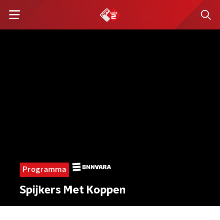
Programma
Spijkers Met Koppen