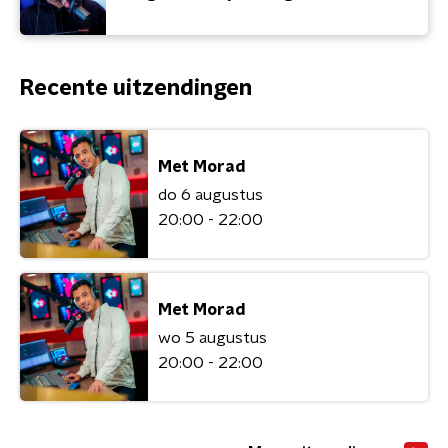
Recente uitzendingen
Met Morad
do 6 augustus
20:00 - 22:00
Met Morad
wo 5 augustus
20:00 - 22:00