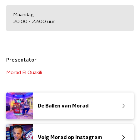
Maandag
20:00 - 22:00 uur
Presentator
Morad El Ouakili
De Ballen van Morad
Volg Morad op Instagram