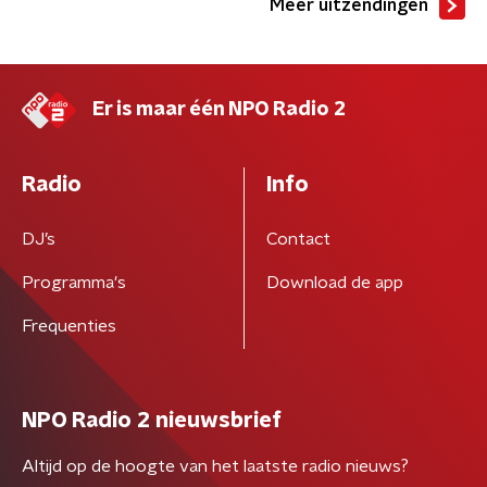
Meer uitzendingen
Er is maar één NPO Radio 2
Radio
Info
DJ’s
Contact
Programma's
Download de app
Frequenties
NPO Radio 2 nieuwsbrief
Altijd op de hoogte van het laatste radio nieuws?