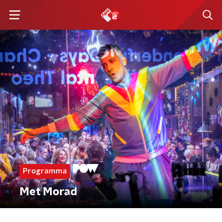
Programma
Met Morad