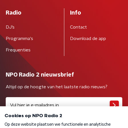
Radio
Info
DJ’s
Contact
Programma's
Download de app
Frequenties
NPO Radio 2 nieuwsbrief
Altijd op de hoogte van het laatste radio nieuws?