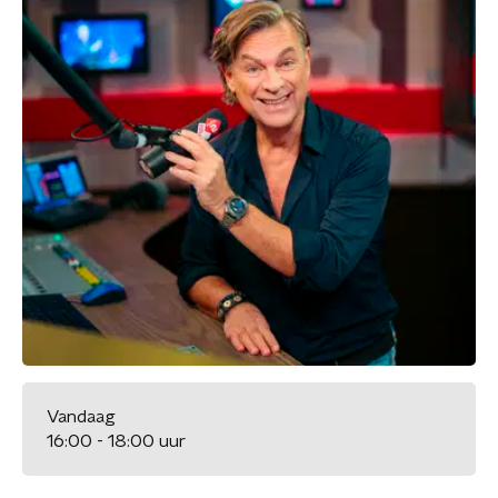
Vandaag
16:00 - 18:00 uur