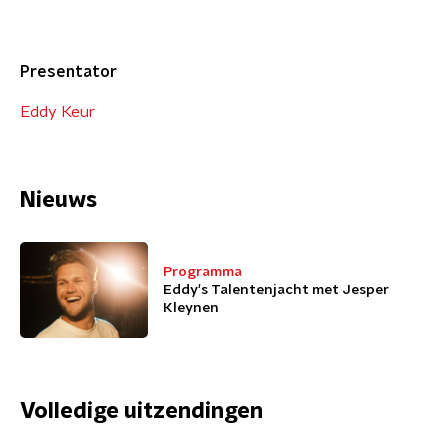
Presentator
Eddy Keur
Nieuws
Programma
Eddy's Talentenjacht met Jesper
Kleynen
Volledige uitzendingen