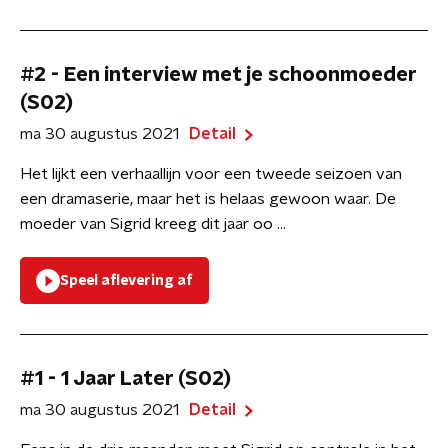
#2 - Een interview met je schoonmoeder
(S02)
ma 30 augustus 2021
Detail
Het lijkt een verhaallijn voor een tweede seizoen van
een dramaserie, maar het is helaas gewoon waar. De
moeder van Sigrid kreeg dit jaar oo ...
Speel aflevering af
#1 - 1 Jaar Later (S02)
ma 30 augustus 2021
Detail