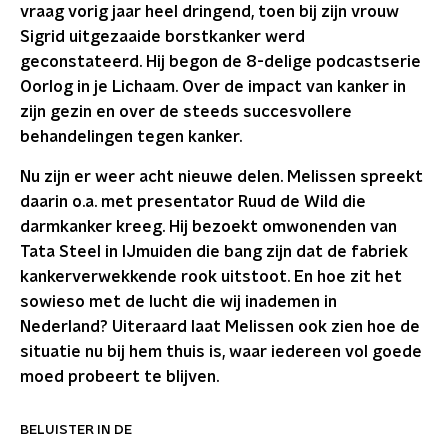
vraag vorig jaar heel dringend, toen bij zijn vrouw
Sigrid uitgezaaide borstkanker werd
geconstateerd. Hij begon de 8-delige podcastserie
Oorlog in je Lichaam. Over de impact van kanker in
zijn gezin en over de steeds succesvollere
behandelingen tegen kanker.
Nu zijn er weer acht nieuwe delen. Melissen spreekt
daarin o.a. met presentator Ruud de Wild die
darmkanker kreeg. Hij bezoekt omwonenden van
Tata Steel in IJmuiden die bang zijn dat de fabriek
kankerverwekkende rook uitstoot. En hoe zit het
sowieso met de lucht die wij inademen in
Nederland? Uiteraard laat Melissen ook zien hoe de
situatie nu bij hem thuis is, waar iedereen vol goede
moed probeert te blijven.
BELUISTER IN DE