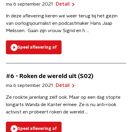
ma 6 september 2021
Detail
In deze aflevering keren we weer terug bij het gezin
van oorlogsjournalist en podcastmaker Hans Jaap
Melissen. Gaan zijn vrouw Sigrid en h ...
Speel aflevering af
#6 - Roken de wereld uit (S02)
ma 6 september 2021
Detail
Ze rookte jarenlang zelf ook. Maar op een dag stopte
longarts Wanda de Kanter ermee. Ze is nu anti-rook
activist en probeert roken de wereld ...
Speel aflevering af