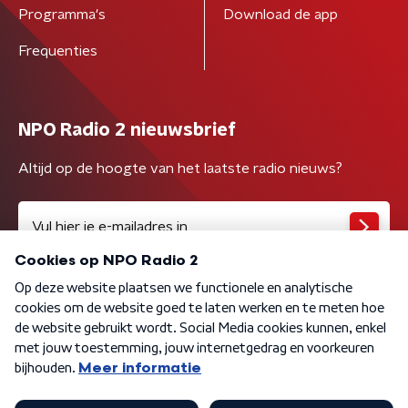
Programma's
Download de app
Frequenties
NPO Radio 2 nieuwsbrief
Altijd op de hoogte van het laatste radio nieuws?
Algemene voorwaarden
Privacybeleid
Cookiebeleid