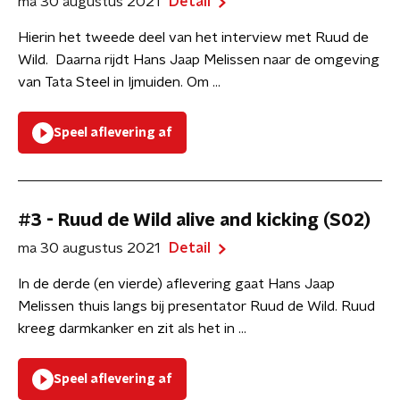
ma 30 augustus 2021
Detail
Hierin het tweede deel van het interview met Ruud de
Wild. Daarna rijdt Hans Jaap Melissen naar de omgeving
van Tata Steel in Ijmuiden. Om ...
Speel aflevering af
#3 - Ruud de Wild alive and kicking (S02)
ma 30 augustus 2021
Detail
In de derde (en vierde) aflevering gaat Hans Jaap
Melissen thuis langs bij presentator Ruud de Wild. Ruud
kreeg darmkanker en zit als het in ...
Speel aflevering af