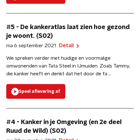
#5 - De kankeratlas laat zien hoe gezond
je woont. (S02)
ma 6 september 2021
Detail
We spreken verder met huidige en voormalige
omwonenden van Tata Steel in IJmuiden. Zoals Tammy,
die kanker heeft en denkt dat het door de fa ...
Speel aflevering af
#4 - Kanker in je Omgeving (en 2e deel
Ruud de Wild) (S02)