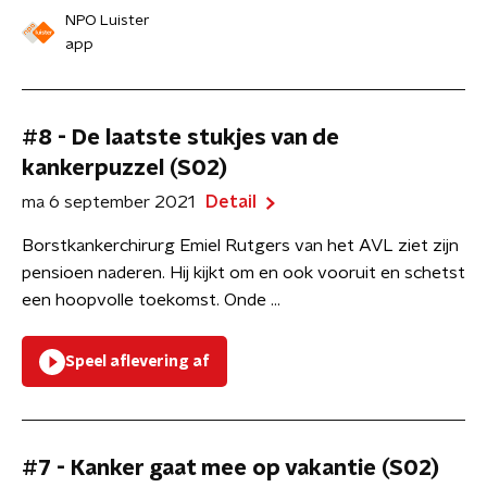
NPO Luister
app
#8 - De laatste stukjes van de
kankerpuzzel (S02)
ma 6 september 2021
Detail
Borstkankerchirurg Emiel Rutgers van het AVL ziet zijn
pensioen naderen. Hij kijkt om en ook vooruit en schetst
een hoopvolle toekomst. Onde ...
Speel aflevering af
#7 - Kanker gaat mee op vakantie (S02)