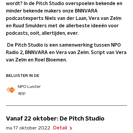
wordt? In de Pitch Studio overspoelen bekende en
minder bekende makers onze BNNVARA
podcastexperts Niels van der Laan, Vera van Zelm
en Ruud Smulders met de allerbeste ideeën voor
podcasts, ooit, allertijden, ever.
De Pitch Studio is een samenwerking tussen NPO
Radio 2, BNNVARA en Vera van Zelm. Script van Vera
van Zelm en Roel Bloemen.
BELUISTER IN DE
NPO Luister
app
Vanaf 22 oktober: De Pitch Studio
ma 17 oktober 2022
Detail