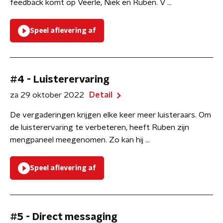
feedback komt op Veerle, Niek en Ruben. V ...
Speel aflevering af
#4 - Luisterervaring
za 29 oktober 2022
Detail
De vergaderingen krijgen elke keer meer luisteraars. Om
de luisterervaring te verbeteren, heeft Ruben zijn
mengpaneel meegenomen. Zo kan hij ...
Speel aflevering af
#5 - Direct messaging