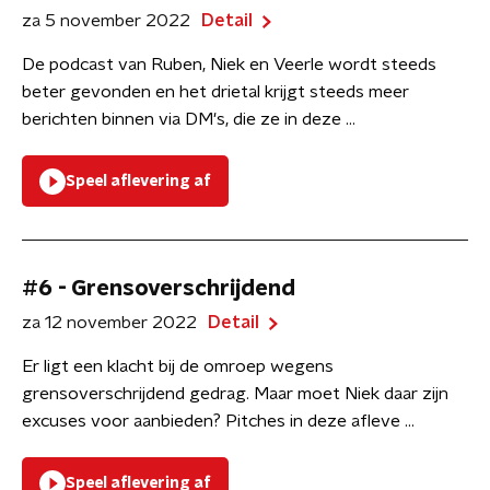
za 5 november 2022
Detail
De podcast van Ruben, Niek en Veerle wordt steeds
beter gevonden en het drietal krijgt steeds meer
berichten binnen via DM's, die ze in deze ...
Speel aflevering af
#6 - Grensoverschrijdend
za 12 november 2022
Detail
Er ligt een klacht bij de omroep wegens
grensoverschrijdend gedrag. Maar moet Niek daar zijn
excuses voor aanbieden? Pitches in deze afleve ...
Speel aflevering af