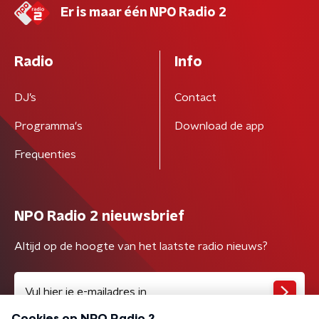
Er is maar één NPO Radio 2
Radio
Info
DJ’s
Contact
Programma's
Download de app
Frequenties
NPO Radio 2 nieuwsbrief
Altijd op de hoogte van het laatste radio nieuws?