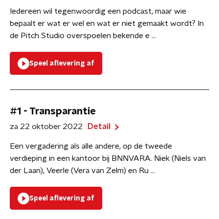
Iedereen wil tegenwoordig een podcast, maar wie
bepaalt er wat er wel en wat er niet gemaakt wordt? In
de Pitch Studio overspoelen bekende e ...
Speel aflevering af
#1 - Transparantie
za 22 oktober 2022
Detail
Een vergadering als alle andere, op de tweede
verdieping in een kantoor bij BNNVARA. Niek (Niels van
der Laan), Veerle (Vera van Zelm) en Ru ...
Speel aflevering af