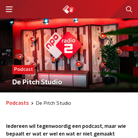
Podcast
De Pitch Studio
Podcasts
De Pitch Studio
Iedereen wil tegenwoordig een podcast, maar wie
bepaalt er wat er wel en wat er niet gemaakt