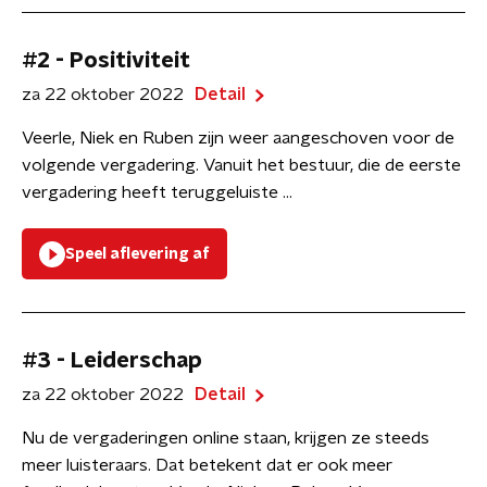
#2 - Positiviteit
za 22 oktober 2022
Detail
Veerle, Niek en Ruben zijn weer aangeschoven voor de
volgende vergadering. Vanuit het bestuur, die de eerste
vergadering heeft teruggeluiste ...
Speel aflevering af
#3 - Leiderschap
za 22 oktober 2022
Detail
Nu de vergaderingen online staan, krijgen ze steeds
meer luisteraars. Dat betekent dat er ook meer