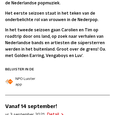
de Nederlandse popmuziek.
Het eerste seizoen staat in het teken van de
onderbelichte rol van vrouwen in de Nederpop.
In het tweede seizoen gaan Carolien en Tim op
roadtrip door ons land, op zoek naar verhalen van
Nederlandse bands en artiesten die súpersterren
werden in het buitenland. Groot over de grens! Oa.
met Golden Earring, Vengaboys en Luv'.
BELUISTER IN DE
NPO Luister
app
Vanaf 14 september!
vr 3 september 2021
Detail