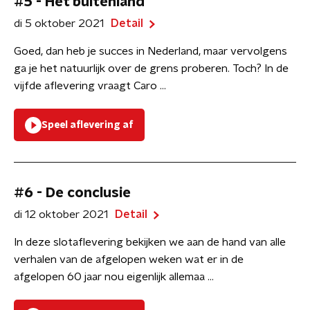
#5 - Het buitenland
di 5 oktober 2021
Detail
Goed, dan heb je succes in Nederland, maar vervolgens
ga je het natuurlijk over de grens proberen. Toch? In de
vijfde aflevering vraagt Caro ...
Speel aflevering af
#6 - De conclusie
di 12 oktober 2021
Detail
In deze slotaflevering bekijken we aan de hand van alle
verhalen van de afgelopen weken wat er in de
afgelopen 60 jaar nou eigenlijk allemaa ...