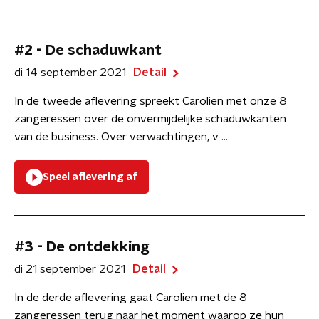
#2 - De schaduwkant
di 14 september 2021
Detail
In de tweede aflevering spreekt Carolien met onze 8
zangeressen over de onvermijdelijke schaduwkanten
van de business. Over verwachtingen, v ...
Speel aflevering af
#3 - De ontdekking
di 21 september 2021
Detail
In de derde aflevering gaat Carolien met de 8
zangeressen terug naar het moment waarop ze hun