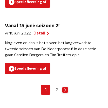
Speel aflevering af
Vanaf 15 juni: seizoen 2!
vr 10 juni 2022
Detail
Nog even en dan is het zover: het langverwachte
tweede seizoen van De Nederpopcast! In deze serie
gaan Carolien Borgers en Tim Treffers op r ...
Speel aflevering af
1
2