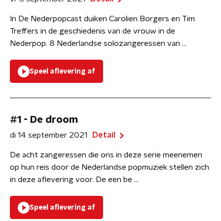
In De Nederpopcast duiken Carolien Borgers en Tim
Treffers in de geschiedenis van de vrouw in de
Nederpop. 8 Nederlandse solozangeressen van ...
Speel aflevering af
#1 - De droom
di 14 september 2021
Detail
De acht zangeressen die ons in deze serie meenemen
op hun reis door de Nederlandse popmuziek stellen zich
in deze aflevering voor. De een be ...
Speel aflevering af