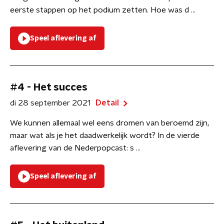
eerste stappen op het podium zetten. Hoe was d ...
Speel aflevering af
#4 - Het succes
di 28 september 2021
Detail
We kunnen allemaal wel eens dromen van beroemd zijn,
maar wat als je het daadwerkelijk wordt? In de vierde
aflevering van de Nederpopcast: s ...
Speel aflevering af