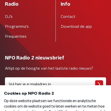
Radio
Info
DJ’s
Contact
Programma's
Download de app
Frequenties
NPO Radio 2 nieuwsbrief
Altijd op de hoogte van het laatste radio nieuws?