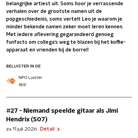
belangrijke artiest uit. Soms hoor je verrassende
verhalen over de grootste namen uit de
popgeschiedenis, soms vertelt Leo je waarom je
minder bekende namen zeker moet leren kennen.
Met iedere aflevering gegarandeerd genoeg
funfacts om collega’s weg te blazen bij het koffie-
apparaat en vrienden bij de borrel!
BELUISTER IN DE
NPO Luister
app
#27 - Niemand speelde gitaar als Jimi
Hendrix (S07)
za 11 juli 2026
Detail