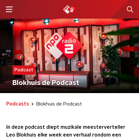
Podcast
Blokhuis de Podcast
Podcasts
Blokhuis de Podcast
In deze podcast diept muzikale meesterverteller
Leo Blokhuis elke week een verhaal rondom een