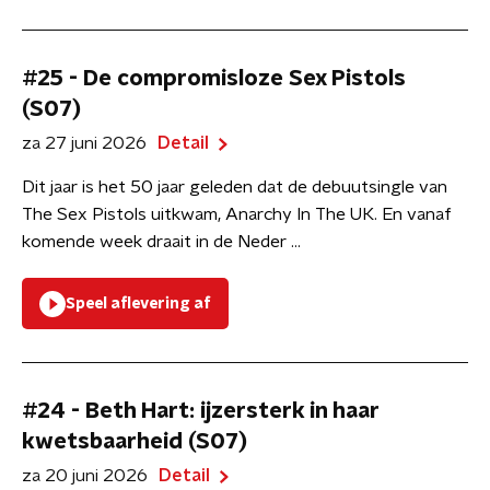
#25 - De compromisloze Sex Pistols
(S07)
za 27 juni 2026
Detail
Dit jaar is het 50 jaar geleden dat de debuutsingle van
The Sex Pistols uitkwam, Anarchy In The UK. En vanaf
komende week draait in de Neder ...
Speel aflevering af
#24 - Beth Hart: ijzersterk in haar
kwetsbaarheid (S07)
za 20 juni 2026
Detail