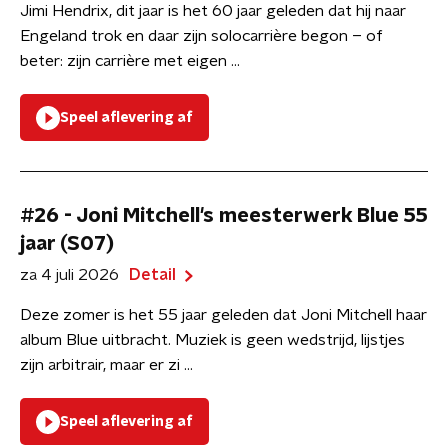
Jimi Hendrix, dit jaar is het 60 jaar geleden dat hij naar
Engeland trok en daar zijn solocarrière begon – of
beter: zijn carrière met eigen ...
Speel aflevering af
#26 - Joni Mitchell's meesterwerk Blue 55
jaar (S07)
za 4 juli 2026
Detail
Deze zomer is het 55 jaar geleden dat Joni Mitchell haar
album Blue uitbracht. Muziek is geen wedstrijd, lijstjes
zijn arbitrair, maar er zi ...
Speel aflevering af