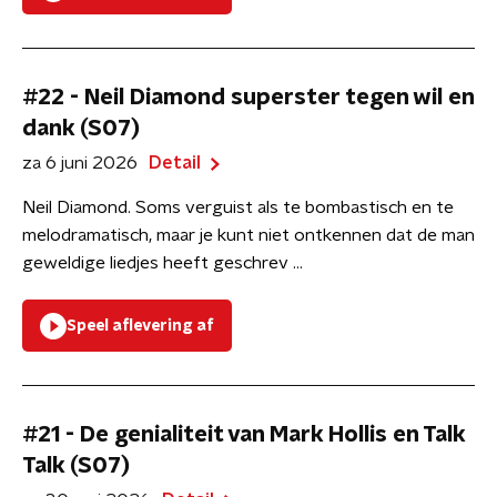
#22 - Neil Diamond superster tegen wil en
dank (S07)
za 6 juni 2026
Detail
Neil Diamond. Soms verguist als te bombastisch en te
melodramatisch, maar je kunt niet ontkennen dat de man
geweldige liedjes heeft geschrev ...
Speel aflevering af
#21 - De genialiteit van Mark Hollis en Talk
Talk (S07)