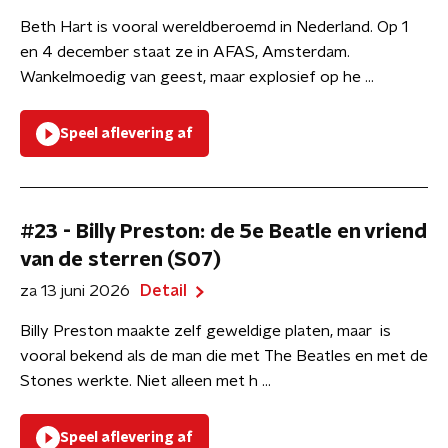
Beth Hart is vooral wereldberoemd in Nederland. Op 1
en 4 december staat ze in AFAS, Amsterdam.
Wankelmoedig van geest, maar explosief op he ...
Speel aflevering af
#23 - Billy Preston: de 5e Beatle en vriend
van de sterren (S07)
za 13 juni 2026
Detail
Billy Preston maakte zelf geweldige platen, maar is
vooral bekend als de man die met The Beatles en met de
Stones werkte. Niet alleen met h ...
Speel aflevering af