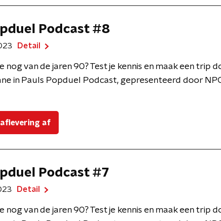
pduel Podcast #8
2023
Detail
e nog van de jaren 90? Test je kennis en maak een trip 
ne in Pauls Popduel Podcast, gepresenteerd door NPO
 aflevering af
pduel Podcast #7
2023
Detail
e nog van de jaren 90? Test je kennis en maak een trip 