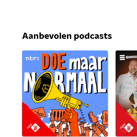
Aanbevolen podcasts