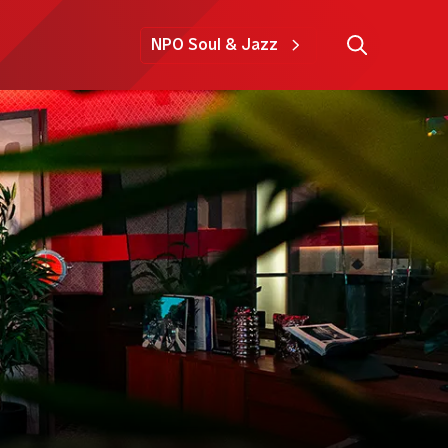
NPO Soul & Jazz