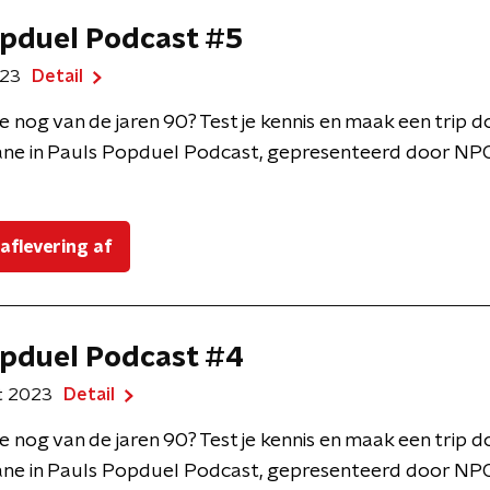
pduel Podcast #5
023
Detail
e nog van de jaren 90? Test je kennis en maak een trip 
ne in Pauls Popduel Podcast, gepresenteerd door NPO
 aflevering af
pduel Podcast #4
t 2023
Detail
e nog van de jaren 90? Test je kennis en maak een trip 
ne in Pauls Popduel Podcast, gepresenteerd door NPO