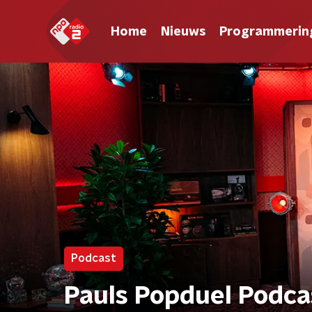
Home
Nieuws
Programmerin
Podcast
Pauls Popduel Podca