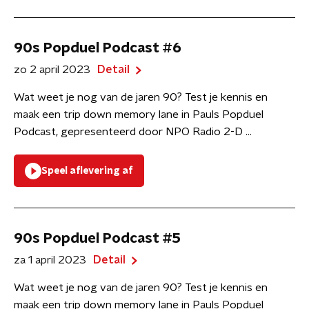
90s Popduel Podcast #6
zo 2 april 2023
Detail
Wat weet je nog van de jaren 90? Test je kennis en
maak een trip down memory lane in Pauls Popduel
Podcast, gepresenteerd door NPO Radio 2-D ...
Speel aflevering af
90s Popduel Podcast #5
za 1 april 2023
Detail
Wat weet je nog van de jaren 90? Test je kennis en
maak een trip down memory lane in Pauls Popduel