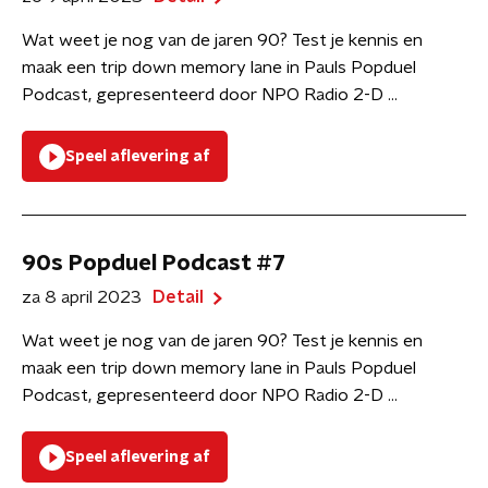
Wat weet je nog van de jaren 90? Test je kennis en
maak een trip down memory lane in Pauls Popduel
Podcast, gepresenteerd door NPO Radio 2-D ...
Speel aflevering af
90s Popduel Podcast #7
za 8 april 2023
Detail
Wat weet je nog van de jaren 90? Test je kennis en
maak een trip down memory lane in Pauls Popduel
Podcast, gepresenteerd door NPO Radio 2-D ...
Speel aflevering af