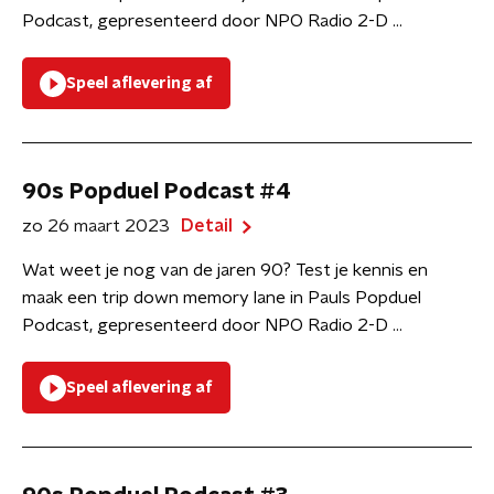
Podcast, gepresenteerd door NPO Radio 2-D ...
Speel aflevering af
90s Popduel Podcast #4
zo 26 maart 2023
Detail
Wat weet je nog van de jaren 90? Test je kennis en
maak een trip down memory lane in Pauls Popduel
Podcast, gepresenteerd door NPO Radio 2-D ...
Speel aflevering af