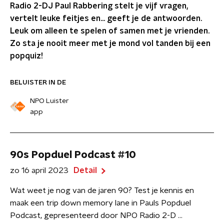
Radio 2-DJ Paul Rabbering stelt je vijf vragen,
vertelt leuke feitjes en... geeft je de antwoorden.
Leuk om alleen te spelen of samen met je vrienden.
Zo sta je nooit meer met je mond vol tanden bij een
popquiz!
BELUISTER IN DE
NPO Luister
app
90s Popduel Podcast #10
zo 16 april 2023
Detail
Wat weet je nog van de jaren 90? Test je kennis en
maak een trip down memory lane in Pauls Popduel
Podcast, gepresenteerd door NPO Radio 2-D ...