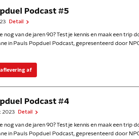
pduel Podcast #5
023
Detail
e nog van de jaren 90? Test je kennis en maak een trip 
ne in Pauls Popduel Podcast, gepresenteerd door NPO
 aflevering af
pduel Podcast #4
t 2023
Detail
e nog van de jaren 90? Test je kennis en maak een trip 
ne in Pauls Popduel Podcast, gepresenteerd door NPO