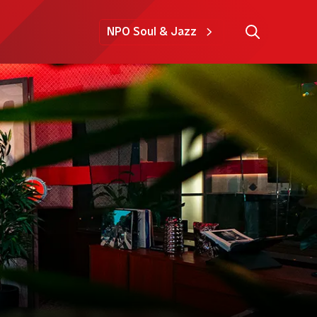
NPO Soul & Jazz