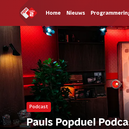
Home
Nieuws
Programmerin
Podcast
Pauls Popduel Podca