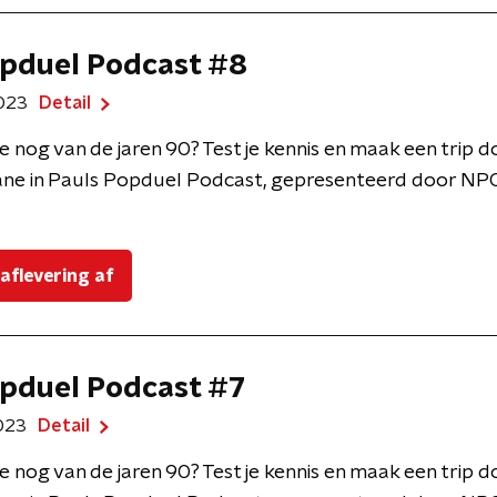
pduel Podcast #8
2023
Detail
e nog van de jaren 90? Test je kennis en maak een trip 
ne in Pauls Popduel Podcast, gepresenteerd door NPO
 aflevering af
pduel Podcast #7
2023
Detail
e nog van de jaren 90? Test je kennis en maak een trip 