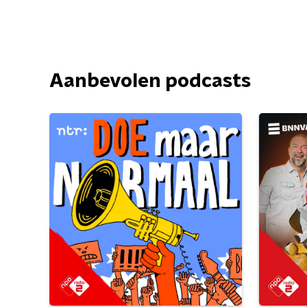
Aanbevolen podcasts