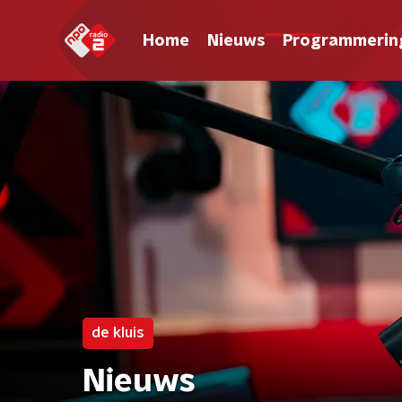
Home
Nieuws
Programmerin
de kluis
Nieuws