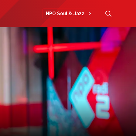
NPO Soul & Jazz