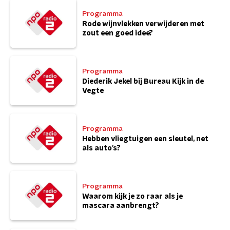
Programma
Rode wijnvlekken verwijderen met
zout een goed idee?
Programma
Diederik Jekel bij Bureau Kijk in de
Vegte
Programma
Hebben vliegtuigen een sleutel, net
als auto’s?
Programma
Waarom kijk je zo raar als je
mascara aanbrengt?