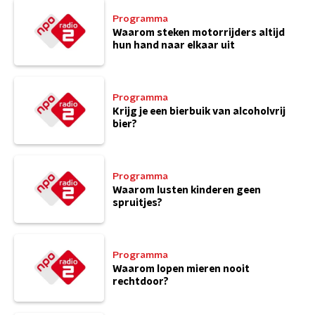
Programma
Waarom steken motorrijders altijd
hun hand naar elkaar uit
Programma
Krijg je een bierbuik van alcoholvrij
bier?
Programma
Waarom lusten kinderen geen
spruitjes?
Programma
Waarom lopen mieren nooit
rechtdoor?