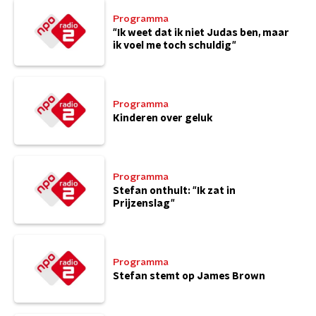
Programma
"Ik weet dat ik niet Judas ben, maar
ik voel me toch schuldig"
Programma
Kinderen over geluk
Programma
Stefan onthult: "Ik zat in
Prijzenslag"
Programma
Stefan stemt op James Brown