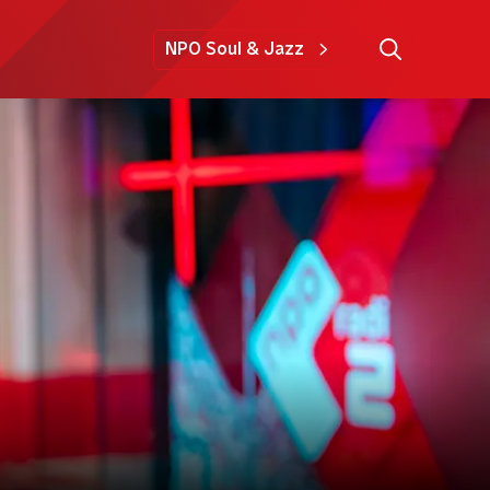
NPO Soul & Jazz