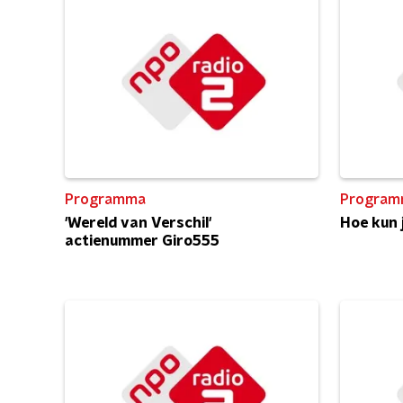
Programma
Program
'Wereld van Verschil'
Hoe kun 
actienummer Giro555