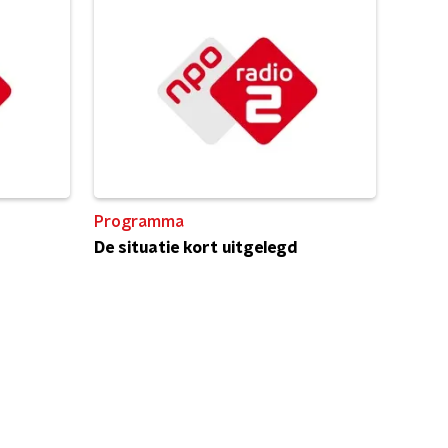
Programma
De situatie kort uitgelegd