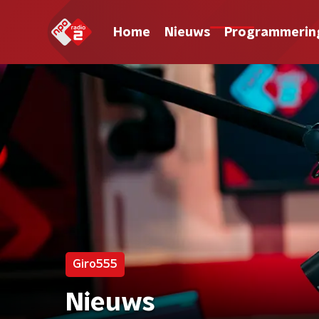
Home
Nieuws
Programmerin
Giro555
Nieuws