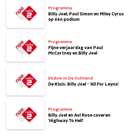
Programma
Billy Joel, Paul Simon en Miley Cyrus
op één podium
Programma
Fijne verjaardag van Paul
McCartney en Billy Joel
Ekdom In De Ochtend
De Kluis: Billy Joel - 'All For Leyna'
Programma
Billy Joel en Axl Rose coveren
'Highway To Hell'