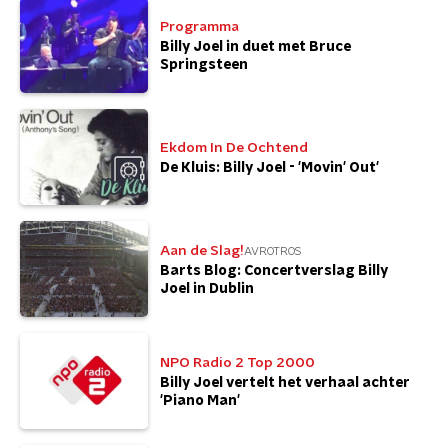
Programma
Billy Joel in duet met Bruce
Springsteen
Ekdom In De Ochtend
De Kluis: Billy Joel - 'Movin' Out'
Aan de Slag!
AVROTROS
Barts Blog: Concertverslag Billy
Joel in Dublin
NPO Radio 2 Top 2000
Billy Joel vertelt het verhaal achter
'Piano Man'