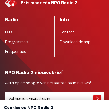
Er is maar één NPO Radio 2
Radio
Info
DJ’s
Contact
Programma's
Download de app
Frequenties
NPO Radio 2 nieuwsbrief
Altijd op de hoogte van het laatste radio nieuws?