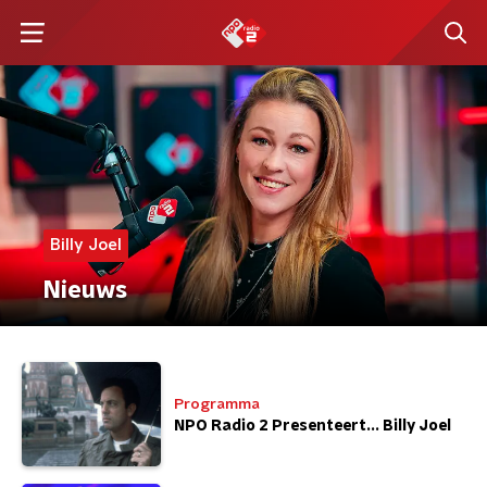
Billy Joel
Nieuws
Programma
NPO Radio 2 Presenteert... Billy Joel