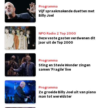
Programma
Vijf spraakmakende duetten met
Billy Joel
NPO Radio 2 Top 2000
Deze vaste gasten verdwenen dit
jaar uit de Top 2000
Programma
Sting en Stevie Wonder zingen
samen 'Fragile' live
Programma
Zo groeide Billy Joel uit van piano
man tot wereldster