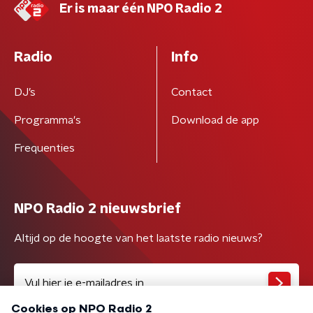
Er is maar één NPO Radio 2
Radio
Info
DJ’s
Contact
Programma's
Download de app
Frequenties
NPO Radio 2 nieuwsbrief
Altijd op de hoogte van het laatste radio nieuws?