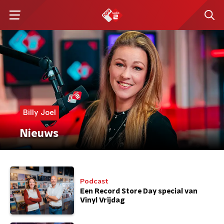
Billy Joel
Nieuws
Podcast
Een Record Store Day special van
Vinyl Vrijdag